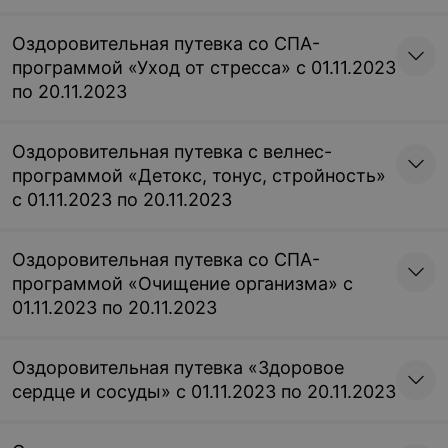
Оздоровительная путевка со СПА-
программой «Уход от стресса» с 01.11.2023
по 20.11.2023
Оздоровительная путевка с велнес-
программой «Детокс, тонус, стройность»
с 01.11.2023 по 20.11.2023
Оздоровительная путевка со СПА-
программой «Очищение организма» с
01.11.2023 по 20.11.2023
Оздоровительная путевка «Здоровое
сердце и сосуды» с 01.11.2023 по 20.11.2023