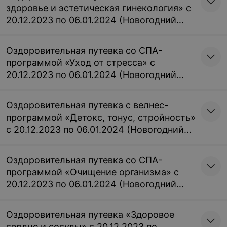
здоровье и эстетическая гинекология» с
20.12.2023 по 06.01.2024 (Новогодний
заезд)
Оздоровительная путевка со СПА-
программой «Уход от стресса» с
20.12.2023 по 06.01.2024 (Новогодний
заезд)
Оздоровительная путевка с велнес-
программой «Детокс, тонус, стройность»
с 20.12.2023 по 06.01.2024 (Новогодний
заезд)
Оздоровительная путевка со СПА-
программой «Очищение организма» с
20.12.2023 по 06.01.2024 (Новогодний
заезд)
Оздоровительная путевка «Здоровое
сердце и сосуды» с 20.12.2023 по