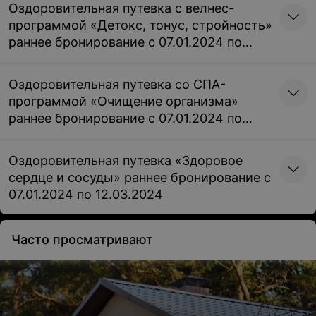
Оздоровительная путевка с велнес-
программой «Детокс, тонус, стройность»
раннее бронирование с 07.01.2024 по
12.03.2024
Оздоровительная путевка со СПА-
программой «Очищение организма»
раннее бронирование с 07.01.2024 по
12.03.2024
Оздоровительная путевка «Здоровое
сердце и сосуды» раннее бронирование с
07.01.2024 по 12.03.2024
Часто просматривают