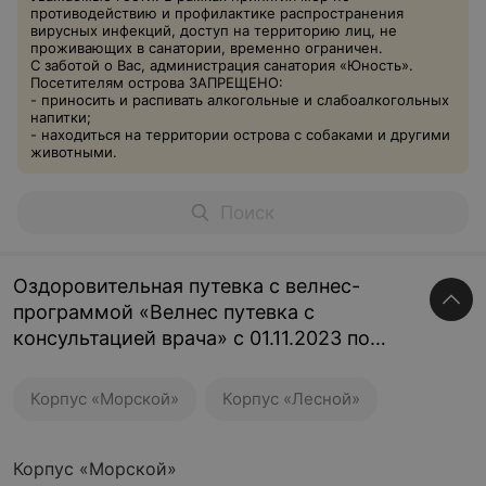
противодействию и профилактике распространения
вирусных инфекций, доступ на территорию лиц, не
проживающих в санатории, временно ограничен.
С заботой о Вас, администрация санатория «Юность».
Посетителям острова ЗАПРЕЩЕНО:
- приносить и распивать алкогольные и слабоалкогольных
напитки;
- находиться на территории острова с собаками и другими
животными.
Оздоровительная путевка с велнес-
программой «Велнес путевка с
консультацией врача» с 01.11.2023 по
20.11.2023
Корпус «Морской»
Корпус «Лесной»
Корпус «Морской»