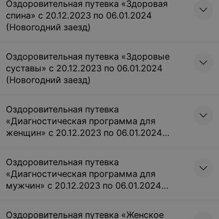
Оздоровительная путевка «Здоровая
спина» с 20.12.2023 по 06.01.2024
(Новогодний заезд)
Оздоровительная путевка «Здоровые
суставы» с 20.12.2023 по 06.01.2024
(Новогодний заезд)
Оздоровительная путевка
«Диагностическая программа для
женщин» с 20.12.2023 по 06.01.2024
(Новогодний заезд)
Оздоровительная путевка
«Диагностическая программа для
мужчин» с 20.12.2023 по 06.01.2024
(Новогодний заезд)
Оздоровительная путевка «Женское