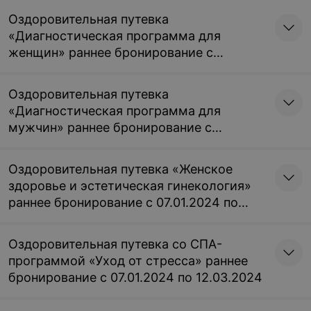
Оздоровительная путевка
«Диагностическая программа для
женщин» раннее бронирование с
07.01.2024 по 12.03.2024
Оздоровительная путевка
«Диагностическая программа для
мужчин» раннее бронирование с
07.01.2024 по 12.03.2024
Оздоровительная путевка «Женское
здоровье и эстетическая гинекология»
раннее бронирование с 07.01.2024 по
12.03.2024
Оздоровительная путевка со СПА-
программой «Уход от стресса» раннее
бронирование с 07.01.2024 по 12.03.2024