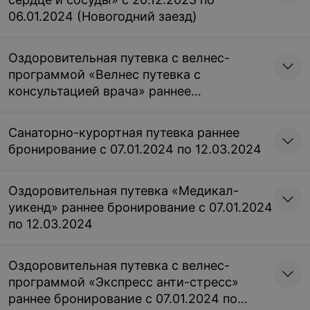
06.01.2024 (Новогодний заезд)
Оздоровительная путевка с велнес-
программой «Велнес путевка с
консультацией врача» раннее
бронирование с 07.01.2024 по 12.03.2024
Санаторно-курортная путевка раннее
бронирование с 07.01.2024 по 12.03.2024
Оздоровительная путевка «Медикал-
уикенд» раннее бронирование с 07.01.2024
по 12.03.2024
Оздоровительная путевка с велнес-
программой «Экспресс анти-стресс»
раннее бронирование с 07.01.2024 по