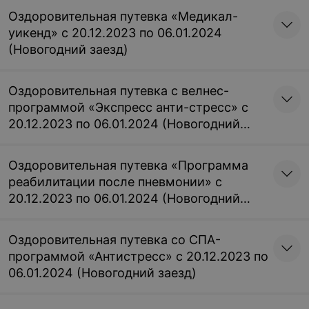
Оздоровительная путевка «Медикал-
уикенд» с 20.12.2023 по 06.01.2024
(Новогодний заезд)
Оздоровительная путевка с велнес-
программой «Экспресс анти-стресс» с
20.12.2023 по 06.01.2024 (Новогодний
заезд)
Оздоровительная путевка «Программа
реабилитации после пневмонии» с
20.12.2023 по 06.01.2024 (Новогодний
заезд)
Оздоровительная путевка со СПА-
программой «Антистресс» с 20.12.2023 по
06.01.2024 (Новогодний заезд)