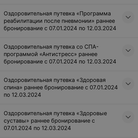
12.03.2024
Оздоровительная путевка «Программа
реабилитации после пневмонии» раннее
бронирование с 07.01.2024 по 12.03.2024
Оздоровительная путевка со СПА-
программой «Антистресс» раннее
бронирование с 07.01.2024 по 12.03.2024
Оздоровительная путевка «Здоровая
спина» раннее бронирование с 07.01.2024
по 12.03.2024
Оздоровительная путевка «Здоровые
суставы» раннее бронирование с
07.01.2024 по 12.03.2024