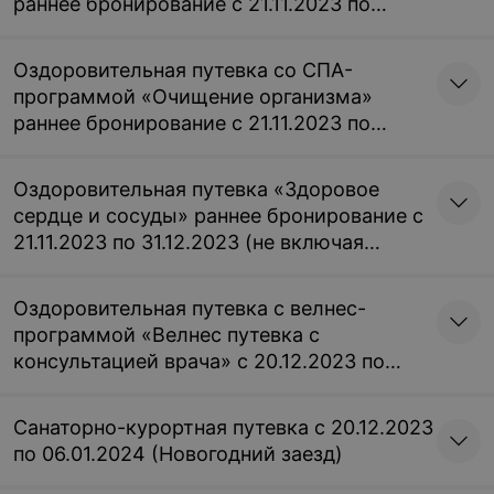
раннее бронирование с 21.11.2023 по
31.12.2023 (не включая новогодние
заезды)
Оздоровительная путевка со СПА-
программой «Очищение организма»
раннее бронирование с 21.11.2023 по
31.12.2023 (не включая новогодние
заезды)
Оздоровительная путевка «Здоровое
сердце и сосуды» раннее бронирование с
21.11.2023 по 31.12.2023 (не включая
новогодние заезды)
Оздоровительная путевка с велнес-
программой «Велнес путевка с
консультацией врача» с 20.12.2023 по
06.01.2024 (Новогодний заезд)
Санаторно-курортная путевка с 20.12.2023
по 06.01.2024 (Новогодний заезд)