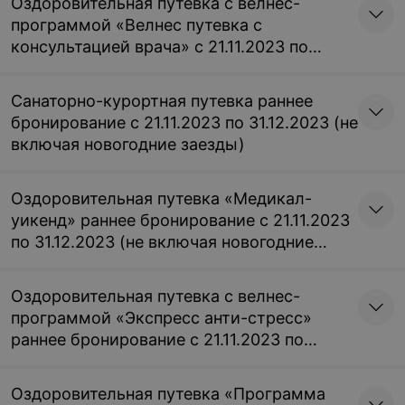
Оздоровительная путевка с велнес-
программой «Велнес путевка с
консультацией врача» с 21.11.2023 по
31.12.2023 (не включая новогодние
заезды)
Санаторно-курортная путевка раннее
бронирование с 21.11.2023 по 31.12.2023 (не
включая новогодние заезды)
Оздоровительная путевка «Медикал-
уикенд» раннее бронирование с 21.11.2023
по 31.12.2023 (не включая новогодние
заезды)
Оздоровительная путевка с велнес-
программой «Экспресс анти-стресс»
раннее бронирование с 21.11.2023 по
31.12.2023 (не включая новогодние
заезды)
Оздоровительная путевка «Программа