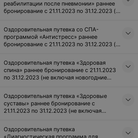
реабилитации после пневмонии» раннее
бронирование с 21.11.2023 по 31.12.2023 (не
включая новогодние заезды)
Оздоровительная путевка со СПА-
программой «Антистресс» раннее
бронирование с 21.11.2023 по 31.12.2023 (не
включая новогодние заезды)
Оздоровительная путевка «Здоровая
спина» раннее бронирование с 21.11.2023
по 31.12.2023 (не включая новогодние
заезды)
Оздоровительная путевка «Здоровые
суставы» раннее бронирование с
21.11.2023 по 31.12.2023 (не включая
новогодние заезды)
Оздоровительная путевка
«Диагностическая программа для