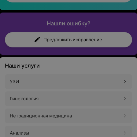
Нашли ошибку?
Предложить исправление
Наши услуги
УЗИ
Гинекология
Нетрадиционная медицина
Анализы