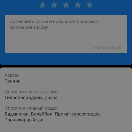
Рекомендую
Корты
Теннис
Дополнительные услуги:
Гидропроцедуры
,
Сауна
Спорт и активный отдых
Бадминтон
,
Волейбол
,
Прокат велосипедов
,
Тренажерный зал