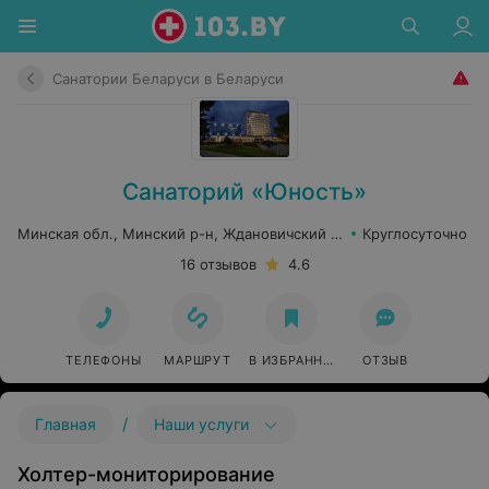
Санатории Беларуси в Беларуси
Санаторий «Юность»
Минская обл., Минский р-н, Ждановичский сельсовет, 67
Круглосуточно
16 отзывов
4.6
ТЕЛЕФОНЫ
МАРШРУТ
В ИЗБРАННОЕ
ОТЗЫВ
/
Главная
Наши услуги
Холтер-мониторирование