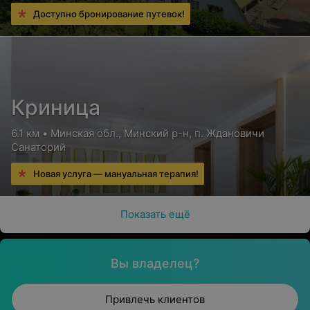
Доступно бронирование путевок!
Криница
6.1 км • Минская обл., Минский р-н, п. Ждановичи
Санаторий
Новая услуга — мануальная терапия!
Показать ещё
Вы владелец?
Привлечь клиентов