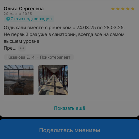
Ольга Сергеевна
29 марта 2025
Отзыв подтвержден
Отдыхали вместе с ребенком с 24.03.25 по 28.03.25.

Не первый раз уже в санатории, всегда все на самом 
высшем уровне.

Пре...
Казакова Е. И. - Психотерапевт
Показать ещё
Поделитесь мнением