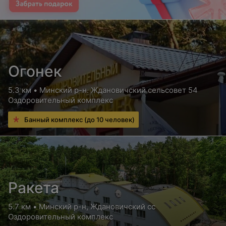
Огонек
5.3 км • Минский р-н. Ждановичский сельсовет 54
Оздоровительный комплекс
Банный комплекс (до 10 человек)
Ракета
5.7 км • Минский р-н, Ждановичский сс
Оздоровительный комплекс