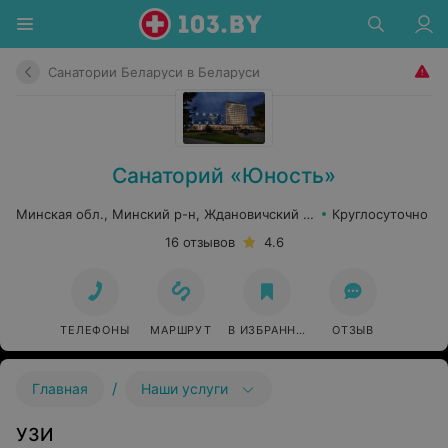
Санатории Беларуси в Беларуси
Санаторий «Юность»
Минская обл., Минский р-н, Ждановичский сельсовет, 67
Круглосуточно
16 отзывов
4.6
ТЕЛЕФОНЫ
МАРШРУТ
В ИЗБРАННОЕ
ОТЗЫВ
/
Главная
Наши услуги
УЗИ