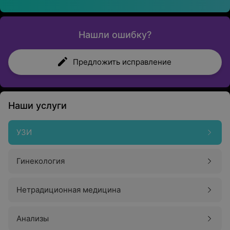
Нашли ошибку?
Предложить исправление
Наши услуги
УЗИ
Гинекология
Нетрадиционная медицина
Анализы