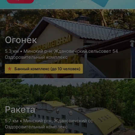
Огонек
5.3 км • Минский р-н. Ждановичский сельсовет 54
Оздоровительный комплекс
Банный комплекс (до 10 человек)
Ракета
5.7 км • Минский р-н, Ждановичский сс
Оздоровительный комплекс