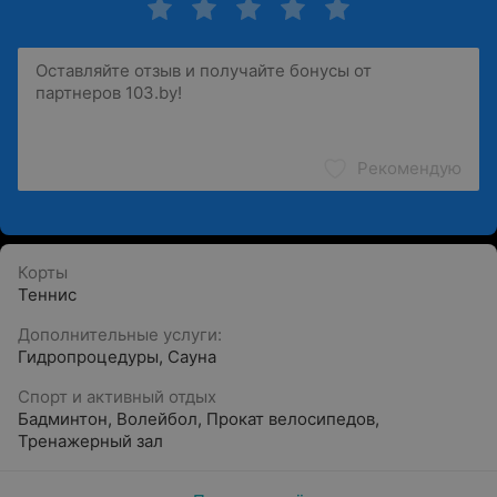
Рекомендую
Корты
Теннис
Дополнительные услуги:
Гидропроцедуры
,
Сауна
Спорт и активный отдых
Бадминтон
,
Волейбол
,
Прокат велосипедов
,
Тренажерный зал