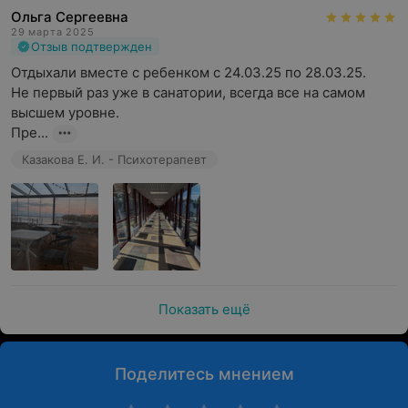
Ольга Сергеевна
29 марта 2025
Отзыв подтвержден
Отдыхали вместе с ребенком с 24.03.25 по 28.03.25.

Не первый раз уже в санатории, всегда все на самом 
высшем уровне.

Пре...
Казакова Е. И. - Психотерапевт
Показать ещё
Поделитесь мнением