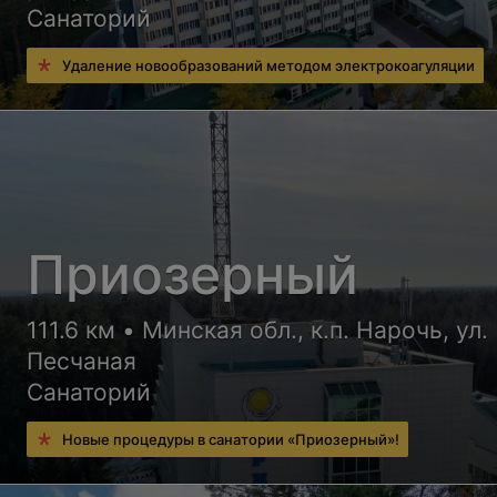
Санаторий
Удаление новообразований методом электрокоагуляции
Приозерный
111.6 км • Минская обл., к.п. Нарочь, ул.
Песчаная
Санаторий
Новые процедуры в санатории «Приозерный»!