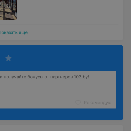
Показать ещё
Рекомендую