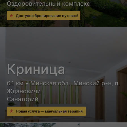
Оздоровительный комплекс
Доступно бронирование путевок!
Криница
6.1 км • Минская обл., Минский р-н, п.
Ждановичи
Санаторий
Новая услуга — мануальная терапия!