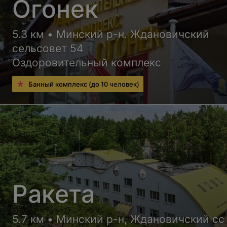
Огонек
5.3 км • Минский р-н. Ждановичский
сельсовет 54
Оздоровительный комплекс
Банный комплекс (до 10 человек)
Ракета
5.7 км • Минский р-н, Ждановичский сс